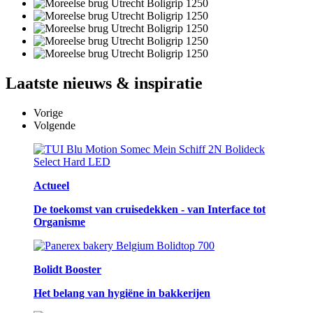
Laatste
nieuws & inspiratie
Vorige
Volgende
Actueel
De toekomst van cruisedekken - van Interface tot
Organisme
Bolidt Booster
Het belang van hygiëne in bakkerijen