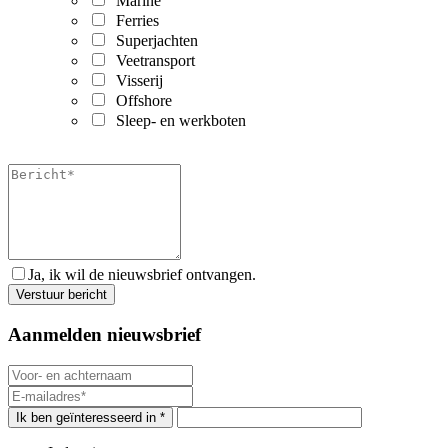
Marine
Ferries
Superjachten
Veetransport
Visserij
Offshore
Sleep- en werkboten
Ja, ik wil de nieuwsbrief ontvangen.
Aanmelden nieuwsbrief
Ik ben geïnteresseerd in *