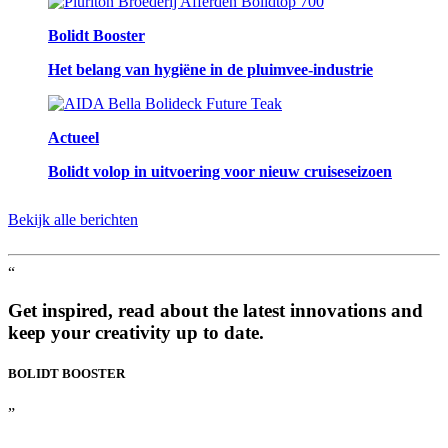
Bolidt Booster
Het belang van hygiëne in de pluimvee-industrie
Actueel
Bolidt volop in uitvoering voor nieuw cruiseseizoen
Bekijk alle berichten
“
Get inspired, read about the latest innovations and
keep your creativity up to date.
BOLIDT
BOOSTER
”