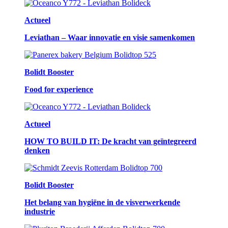
Actueel
Leviathan – Waar innovatie en visie samenkomen
Bolidt Booster
Food for experience
Actueel
HOW TO BUILD IT: De kracht van geïntegreerd
denken
Bolidt Booster
Het belang van hygiëne in de visverwerkende
industrie