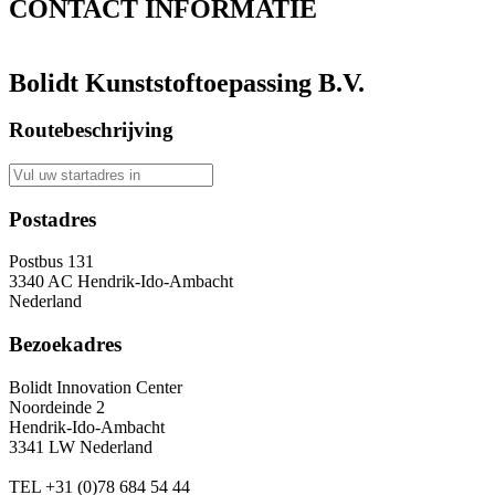
CONTACT
INFORMATIE
Bolidt Kunststoftoepassing B.V.
Routebeschrijving
Postadres
Postbus 131
3340 AC Hendrik-Ido-Ambacht
Nederland
Bezoekadres
Bolidt Innovation Center
Noordeinde 2
Hendrik-Ido-Ambacht
3341 LW Nederland
TEL
+31 (0)78 684 54 44