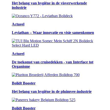
Het belang van hygiëne in de visverwerkende
industrie
Actueel
Leviathan – Waar innovatie en visie samenkomen
Actueel
De toekomst van cruisedekken - van Interface tot
Organisme
Bolidt Booster
Het belang van hygiëne in de pluimvee-industrie
Bolidt Booster