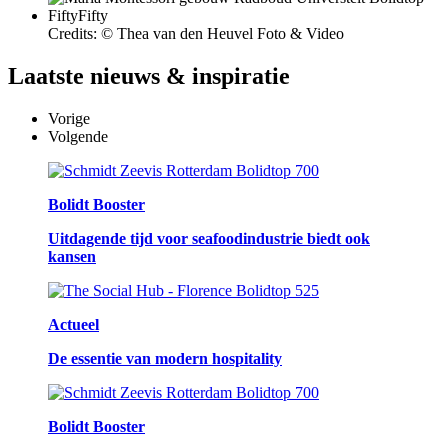
Credits: © Thea van den Heuvel Foto & Video
Laatste
nieuws & inspiratie
Vorige
Volgende
Bolidt Booster
Uitdagende tijd voor seafoodindustrie biedt ook
kansen
Actueel
De essentie van modern hospitality
Bolidt Booster