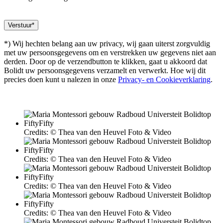
*) Wij hechten belang aan uw privacy, wij gaan uiterst zorgvuldig
met uw persoonsgegevens om en verstrekken uw gegevens niet aan
derden. Door op de verzendbutton te klikken, gaat u akkoord dat
Bolidt uw persoonsgegevens verzamelt en verwerkt. Hoe wij dit
precies doen kunt u nalezen in onze
Privacy- en Cookieverklaring
.
Credits: © Thea van den Heuvel Foto & Video
Credits: © Thea van den Heuvel Foto & Video
Credits: © Thea van den Heuvel Foto & Video
Credits: © Thea van den Heuvel Foto & Video