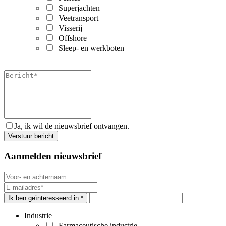
Superjachten
Veetransport
Visserij
Offshore
Sleep- en werkboten
Ja, ik wil de nieuwsbrief ontvangen.
Aanmelden nieuwsbrief
Ik ben geïnteresseerd in *
Industrie
Farmaceutische industrie