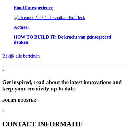
Food for experience
Actueel
HOW TO BUILD IT: De kracht van geïntegreerd
denken
Bekijk alle berichten
“
Get inspired, read about the latest innovations and
keep your creativity up to date.
BOLIDT
BOOSTER
”
CONTACT
INFORMATIE