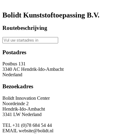
Bolidt Kunststoftoepassing B.V.
Routebeschrijving
Postadres
Postbus 131
3340 AC Hendrik-Ido-Ambacht
Nederland
Bezoekadres
Bolidt Innovation Center
Noordeinde 2
Hendrik-Ido-Ambacht
3341 LW Nederland
TEL
+31 (0)78 684 54 44
EMAIL
website@bolidt.nl