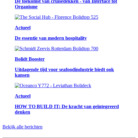
De toekomst van cruisedekken - van Interface tot
Organisme
Actueel
De essentie van modern hospitality
Bolidt Booster
Uitdagende tijd voor seafoodindustrie biedt ook
kansen
Actueel
HOW TO BUILD IT: De kracht van geïntegreerd
denken
Bekijk alle berichten