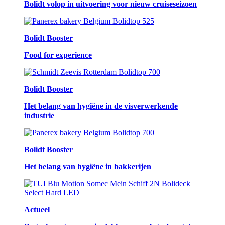
Bolidt volop in uitvoering voor nieuw cruiseseizoen
Bolidt Booster
Food for experience
Bolidt Booster
Het belang van hygiëne in de visverwerkende
industrie
Bolidt Booster
Het belang van hygiëne in bakkerijen
Actueel