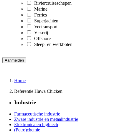
Riviercruiseschepen
Marine
Ferries
Superjachten
Veetransport
Visserij
Offshore
Sleep- en werkboten
Home
Referentie Hawa Chicken
Industrie
Farmaceutische industrie
Zware industrie en metaalindustrie
Elektronica en hightech
(Petro)chemie