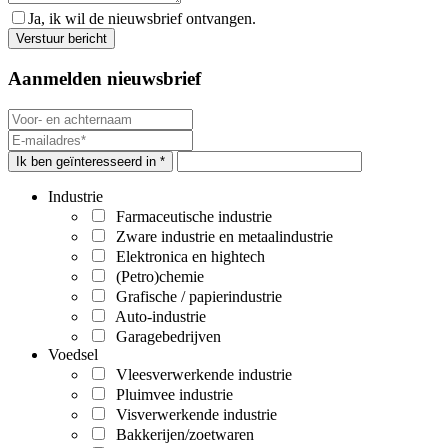
Ja, ik wil de nieuwsbrief ontvangen.
Aanmelden nieuwsbrief
Ik ben geïnteresseerd in *
Industrie
Farmaceutische industrie
Zware industrie en metaalindustrie
Elektronica en hightech
(Petro)chemie
Grafische / papierindustrie
Auto-industrie
Garagebedrijven
Voedsel
Vleesverwerkende industrie
Pluimvee industrie
Visverwerkende industrie
Bakkerijen/zoetwaren