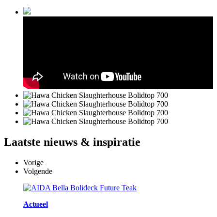
Laatste
nieuws & inspiratie
Vorige
Volgende
Actueel