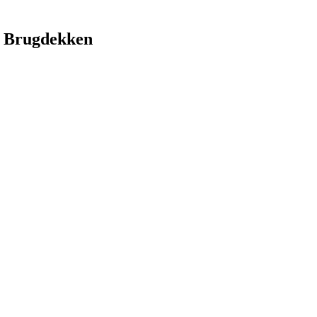
 Brugdekken