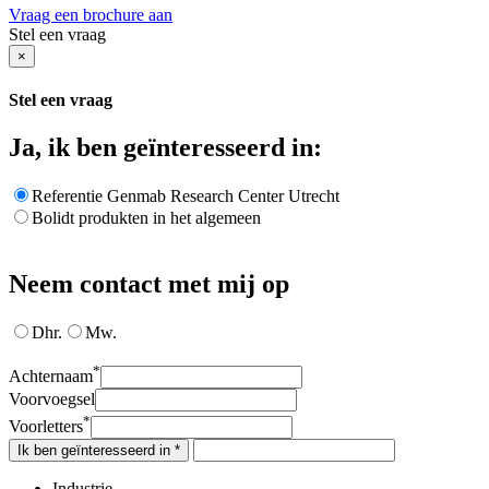
Vraag een brochure aan
Stel een vraag
×
Stel een vraag
Ja, ik ben geïnteresseerd in:
Referentie Genmab Research Center Utrecht
Bolidt produkten in het algemeen
Neem contact met mij op
Dhr.
Mw.
*
Achternaam
Voorvoegsel
*
Voorletters
Ik ben geïnteresseerd in *
Industrie