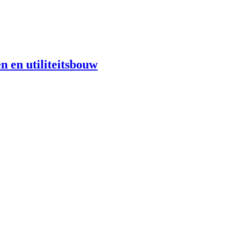
n en utiliteitsbouw