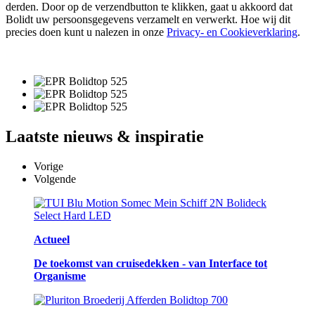
derden. Door op de verzendbutton te klikken, gaat u akkoord dat
Bolidt uw persoonsgegevens verzamelt en verwerkt. Hoe wij dit
precies doen kunt u nalezen in onze
Privacy- en Cookieverklaring
.
Laatste
nieuws & inspiratie
Vorige
Volgende
Actueel
De toekomst van cruisedekken - van Interface tot
Organisme