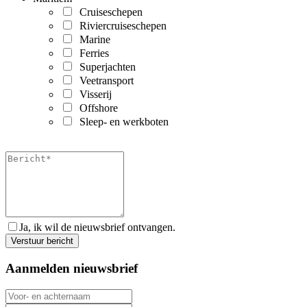
Cruiseschepen
Riviercruiseschepen
Marine
Ferries
Superjachten
Veetransport
Visserij
Offshore
Sleep- en werkboten
Ja, ik wil de nieuwsbrief ontvangen.
Aanmelden nieuwsbrief