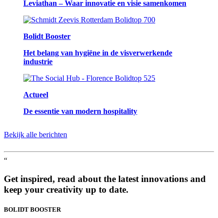
Leviathan – Waar innovatie en visie samenkomen
Bolidt Booster
Het belang van hygiëne in de visverwerkende
industrie
Actueel
De essentie van modern hospitality
Bekijk alle berichten
“
Get inspired, read about the latest innovations and
keep your creativity up to date.
BOLIDT
BOOSTER