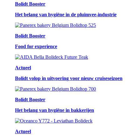
Bolidt Booster
Het belang van hygiëne in de pluimvee-industrie
Bolidt Booster
Food for experience
Actueel
Bolidt volop in uitvoering voor nieuw cruiseseizoen
Bolidt Booster
Het belang van hygiëne in bakkerijen
Actueel