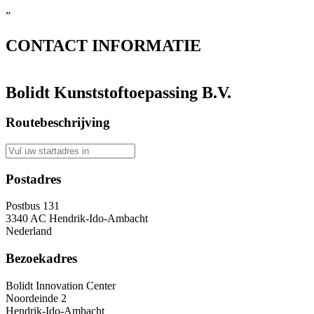
”
CONTACT
INFORMATIE
Bolidt Kunststoftoepassing B.V.
Routebeschrijving
Postadres
Postbus 131
3340 AC Hendrik-Ido-Ambacht
Nederland
Bezoekadres
Bolidt Innovation Center
Noordeinde 2
Hendrik-Ido-Ambacht