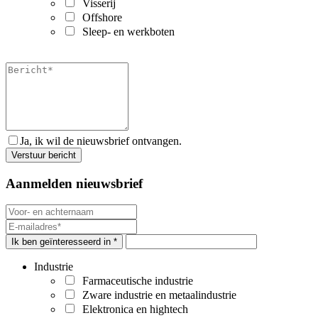
Visserij
Offshore
Sleep- en werkboten
Ja, ik wil de nieuwsbrief ontvangen.
Aanmelden nieuwsbrief
Ik ben geïnteresseerd in *
Industrie
Farmaceutische industrie
Zware industrie en metaalindustrie
Elektronica en hightech