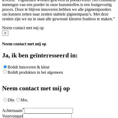
inmengen van een poeder in onze kunststoffen is een foutgevoelig
proces. Door te blijven innoveren hebben we alle pigmentpoeders
om kunnen zetten naar zestien stabiele pigmentpasta’s. Met deze
zestien zijn we nu in staat alle gewenste kleuren foutloos te maken.”
Neem contact met mij op
×
Neem contact met mij op
Ja, ik ben geïnteresseerd in:
Bolidt Innoveren & kleur
Bolidt produkten in het algemeen
Neem contact met mij op
Dhr.
Mw.
*
Achternaam
Voorvoegsel