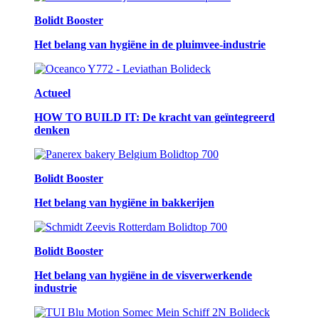
Bolidt Booster
Het belang van hygiëne in de pluimvee-industrie
Actueel
HOW TO BUILD IT: De kracht van geïntegreerd
denken
Bolidt Booster
Het belang van hygiëne in bakkerijen
Bolidt Booster
Het belang van hygiëne in de visverwerkende
industrie