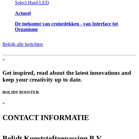
Actueel
De toekomst van cruisedekken - van Interface tot
Organisme
Bekijk alle berichten
“
Get inspired, read about the latest innovations and
keep your creativity up to date.
BOLIDT
BOOSTER
”
CONTACT
INFORMATIE
Bolidt Kunststoftoepassing B.V.