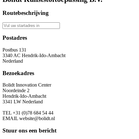
Routebeschrijving
Postadres
Postbus 131
3340 AC Hendrik-Ido-Ambacht
Nederland
Bezoekadres
Bolidt Innovation Center
Noordeinde 2
Hendrik-Ido-Ambacht
3341 LW Nederland
TEL
+31 (0)78 684 54 44
EMAIL
website@bolidt.nl
Stuur ons een bericht