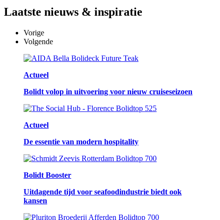
Laatste
nieuws & inspiratie
Vorige
Volgende
Actueel
Bolidt volop in uitvoering voor nieuw cruiseseizoen
Actueel
De essentie van modern hospitality
Bolidt Booster
Uitdagende tijd voor seafoodindustrie biedt ook
kansen