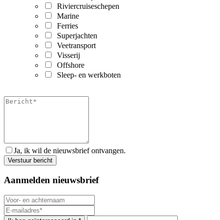
Riviercruiseschepen
Marine
Ferries
Superjachten
Veetransport
Visserij
Offshore
Sleep- en werkboten
Ja, ik wil de nieuwsbrief ontvangen.
Aanmelden nieuwsbrief