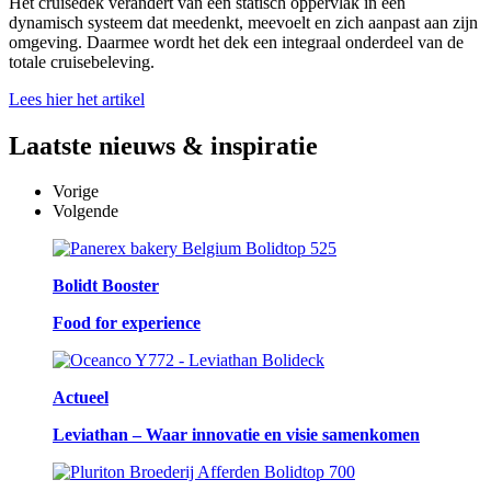
Het cruisedek verandert van een statisch oppervlak in een
dynamisch systeem dat meedenkt, meevoelt en zich aanpast aan zijn
omgeving. Daarmee wordt het dek een integraal onderdeel van de
totale cruisebeleving.
Lees hier het artikel
Laatste
nieuws & inspiratie
Vorige
Volgende
Bolidt Booster
Food for experience
Actueel
Leviathan – Waar innovatie en visie samenkomen