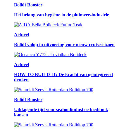
Bolidt Booster
Het belang van hygiëne in de pluimvee-industrie
Actueel
Bolidt volop in uitvoering voor nieuw cruiseseizoen
Actueel
HOW TO BUILD IT: De kracht van geïntegreerd
denken
Bolidt Booster
Uitdagende tijd voor seafoodindustrie biedt ook
kansen