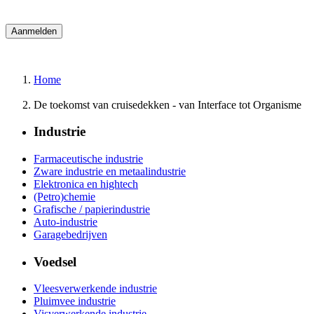
Home
De toekomst van cruisedekken - van Interface tot Organisme
Industrie
Farmaceutische industrie
Zware industrie en metaalindustrie
Elektronica en hightech
(Petro)chemie
Grafische / papierindustrie
Auto-industrie
Garagebedrijven
Voedsel
Vleesverwerkende industrie
Pluimvee industrie
Visverwerkende industrie