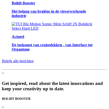
Bolidt Booster
Het belang van hygiëne in de visverwerkende
industrie
Actueel
De toekomst van cruisedekken - van Interface tot
Organisme
Bekijk alle berichten
“
Get inspired, read about the latest innovations and
keep your creativity up to date.
BOLIDT
BOOSTER
”