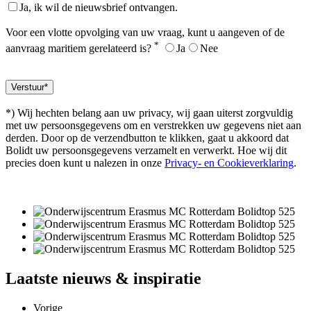
Ja, ik wil de nieuwsbrief ontvangen.
Voor een vlotte opvolging van uw vraag, kunt u aangeven of de
*
aanvraag maritiem gerelateerd is?
Ja
Nee
*) Wij hechten belang aan uw privacy, wij gaan uiterst zorgvuldig
met uw persoonsgegevens om en verstrekken uw gegevens niet aan
derden. Door op de verzendbutton te klikken, gaat u akkoord dat
Bolidt uw persoonsgegevens verzamelt en verwerkt. Hoe wij dit
precies doen kunt u nalezen in onze
Privacy- en Cookieverklaring
.
Laatste
nieuws & inspiratie
Vorige