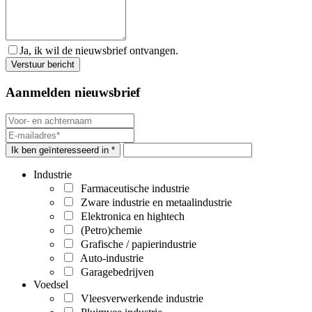
Ja, ik wil de nieuwsbrief ontvangen.
Aanmelden nieuwsbrief
Ik ben geïnteresseerd in *
Industrie
Farmaceutische industrie
Zware industrie en metaalindustrie
Elektronica en hightech
(Petro)chemie
Grafische / papierindustrie
Auto-industrie
Garagebedrijven
Voedsel
Vleesverwerkende industrie