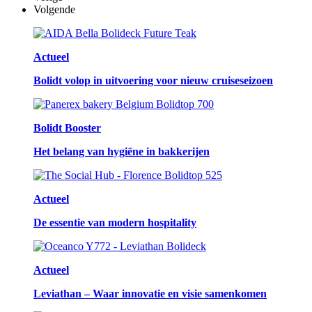
Volgende
Actueel
Bolidt volop in uitvoering voor nieuw cruiseseizoen
Bolidt Booster
Het belang van hygiëne in bakkerijen
Actueel
De essentie van modern hospitality
Actueel
Leviathan – Waar innovatie en visie samenkomen