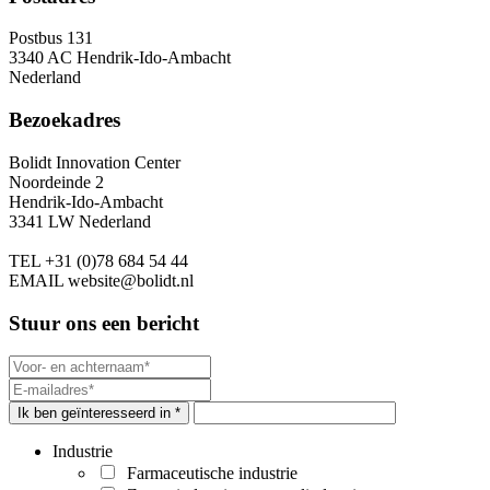
Postbus 131
3340 AC Hendrik-Ido-Ambacht
Nederland
Bezoekadres
Bolidt Innovation Center
Noordeinde 2
Hendrik-Ido-Ambacht
3341 LW Nederland
TEL
+31 (0)78 684 54 44
EMAIL
website@bolidt.nl
Stuur ons een bericht
Ik ben geïnteresseerd in *
Industrie
Farmaceutische industrie