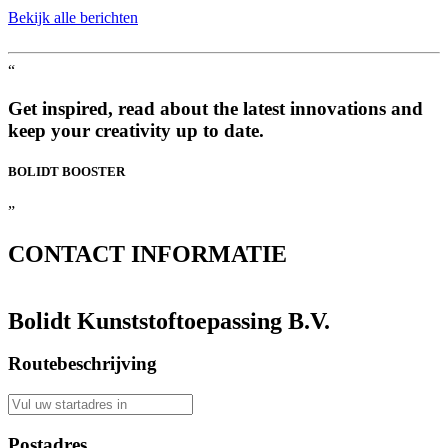
Bekijk alle berichten
“
Get inspired, read about the latest innovations and
keep your creativity up to date.
BOLIDT
BOOSTER
”
CONTACT
INFORMATIE
Bolidt Kunststoftoepassing B.V.
Routebeschrijving
Postadres