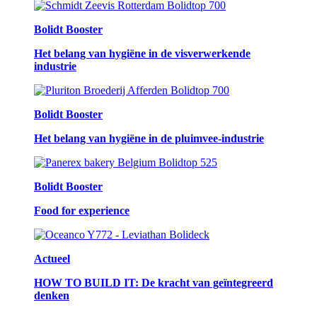
Bolidt Booster
Het belang van hygiëne in de visverwerkende
industrie
Bolidt Booster
Het belang van hygiëne in de pluimvee-industrie
Bolidt Booster
Food for experience
Actueel
HOW TO BUILD IT: De kracht van geïntegreerd
denken