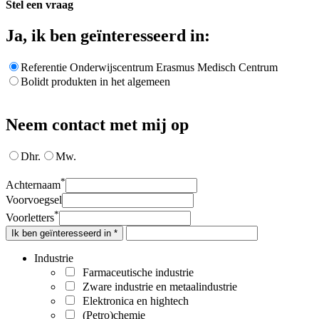
Stel een vraag
Ja, ik ben geïnteresseerd in:
Referentie Onderwijscentrum Erasmus Medisch Centrum
Bolidt produkten in het algemeen
Neem contact met mij op
Dhr.
Mw.
*
Achternaam
Voorvoegsel
*
Voorletters
Ik ben geïnteresseerd in *
Industrie
Farmaceutische industrie
Zware industrie en metaalindustrie
Elektronica en hightech
(Petro)chemie