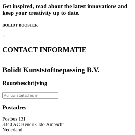
Get inspired, read about the latest innovations and
keep your creativity up to date.
BOLIDT
BOOSTER
”
CONTACT
INFORMATIE
Bolidt Kunststoftoepassing B.V.
Routebeschrijving
Postadres
Postbus 131
3340 AC Hendrik-Ido-Ambacht
Nederland