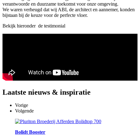
verantwoorde en duurzame toekomst voor onze omgeving.
We waren verheugd dat wij ABI, de architect en aannemer, konden
bijstaan bij de keuze voor de perfecte vloer.
Bekijk hieronder de testimonial
Laatste
nieuws & inspiratie
Vorige
Volgende
Bolidt Booster