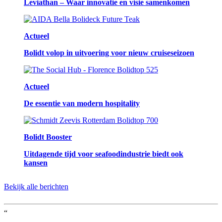
Leviathan – Waar innovatie en visie samenkomen
Actueel
Bolidt volop in uitvoering voor nieuw cruiseseizoen
Actueel
De essentie van modern hospitality
Bolidt Booster
Uitdagende tijd voor seafoodindustrie biedt ook
kansen
Bekijk alle berichten
“