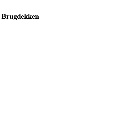
 Brugdekken