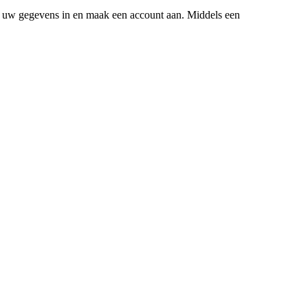
Vul uw gegevens in en maak een account aan. Middels een