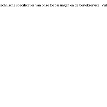
 technische specificaties van onze toepassingen en de bestekservice. 