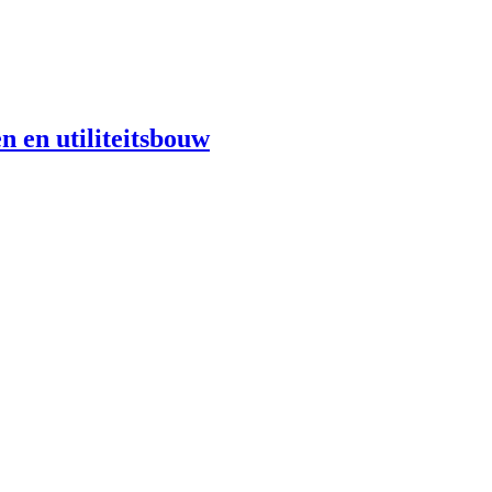
n en utiliteitsbouw