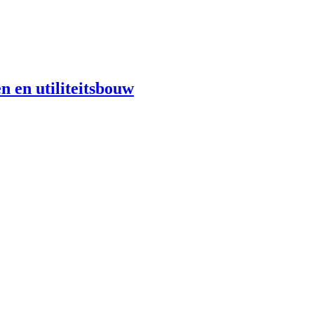
n en utiliteitsbouw