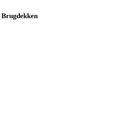
 Brugdekken