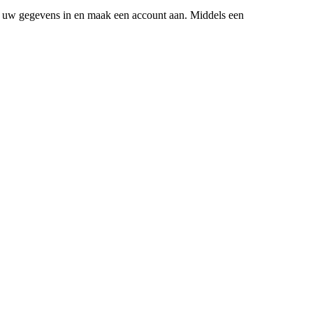
Vul uw gegevens in en maak een account aan. Middels een