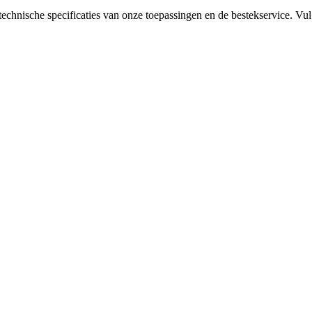
 technische specificaties van onze toepassingen en de bestekservice. 