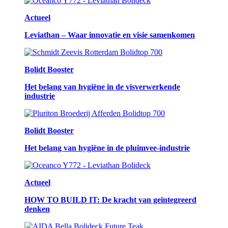
Actueel
Leviathan – Waar innovatie en visie samenkomen
Bolidt Booster
Het belang van hygiëne in de visverwerkende
industrie
Bolidt Booster
Het belang van hygiëne in de pluimvee-industrie
Actueel
HOW TO BUILD IT: De kracht van geïntegreerd
denken