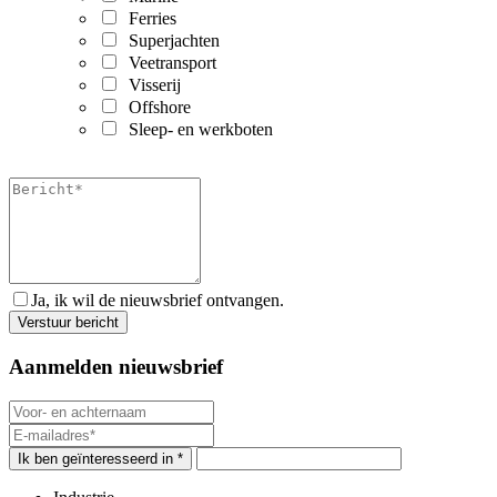
Ferries
Superjachten
Veetransport
Visserij
Offshore
Sleep- en werkboten
Ja, ik wil de nieuwsbrief ontvangen.
Aanmelden nieuwsbrief
Ik ben geïnteresseerd in *