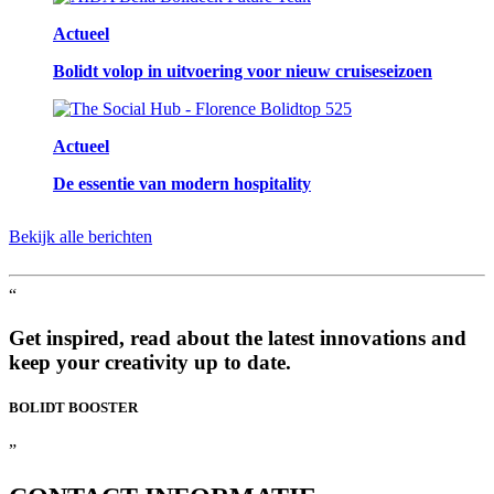
Actueel
Bolidt volop in uitvoering voor nieuw cruiseseizoen
Actueel
De essentie van modern hospitality
Bekijk alle berichten
“
Get inspired, read about the latest innovations and
keep your creativity up to date.
BOLIDT
BOOSTER
”