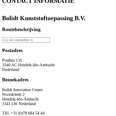
CONTACT
INFORMATIE
Bolidt Kunststoftoepassing B.V.
Routebeschrijving
Postadres
Postbus 131
3340 AC Hendrik-Ido-Ambacht
Nederland
Bezoekadres
Bolidt Innovation Center
Noordeinde 2
Hendrik-Ido-Ambacht
3341 LW Nederland
TEL
+31 (0)78 684 54 44