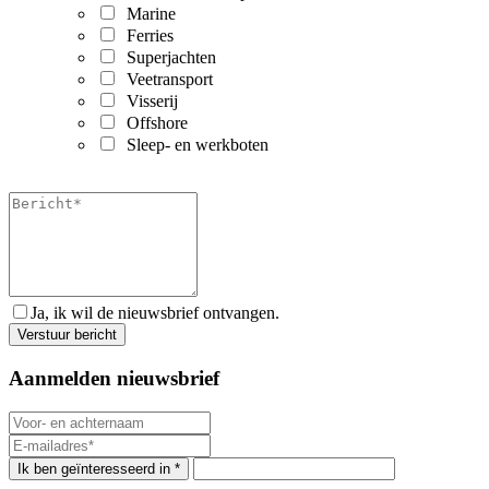
Marine
Ferries
Superjachten
Veetransport
Visserij
Offshore
Sleep- en werkboten
Ja, ik wil de nieuwsbrief ontvangen.
Aanmelden nieuwsbrief
Ik ben geïnteresseerd in *