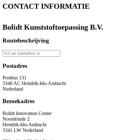
CONTACT
INFORMATIE
Bolidt Kunststoftoepassing B.V.
Routebeschrijving
Postadres
Postbus 131
3340 AC Hendrik-Ido-Ambacht
Nederland
Bezoekadres
Bolidt Innovation Center
Noordeinde 2
Hendrik-Ido-Ambacht
3341 LW Nederland