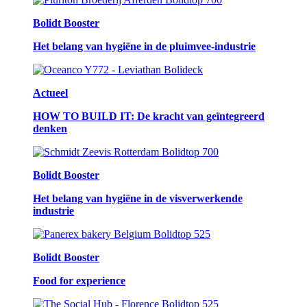
Bolidt Booster
Het belang van hygiëne in de pluimvee-industrie
Actueel
HOW TO BUILD IT: De kracht van geïntegreerd
denken
Bolidt Booster
Het belang van hygiëne in de visverwerkende
industrie
Bolidt Booster
Food for experience