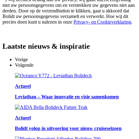
met uw persoonsgegevens om en verstrekken uw gegevens niet aan
derden. Door op de verzendbutton te klikken, gaat u akkoord dat
Bolidt uw persoonsgegevens verzamelt en verwerkt. Hoe wij dit
precies doen kunt u nalezen in onze
Privacy- en Cookieverklaring
.
Laatste
nieuws & inspiratie
Vorige
Volgende
Actueel
Leviathan – Waar innovatie en visie samenkomen
Actueel
Bolidt volop in uitvoering voor nieuw cruiseseizoen