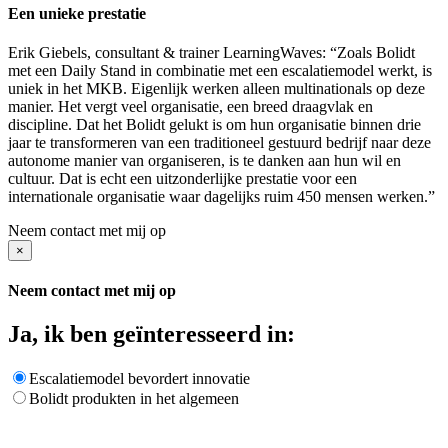
Een unieke prestatie
Erik Giebels, consultant & trainer LearningWaves: “Zoals Bolidt
met een Daily Stand in combinatie met een escalatiemodel werkt, is
uniek in het MKB. Eigenlijk werken alleen multinationals op deze
manier. Het vergt veel organisatie, een breed draagvlak en
discipline. Dat het Bolidt gelukt is om hun organisatie binnen drie
jaar te transformeren van een traditioneel gestuurd bedrijf naar deze
autonome manier van organiseren, is te danken aan hun wil en
cultuur. Dat is echt een uitzonderlijke prestatie voor een
internationale organisatie waar dagelijks ruim 450 mensen werken.”
Neem contact met mij op
×
Neem contact met mij op
Ja, ik ben geïnteresseerd in:
Escalatiemodel bevordert innovatie
Bolidt produkten in het algemeen