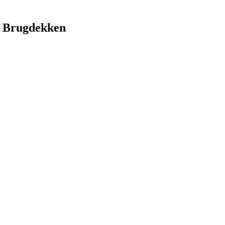
 Brugdekken