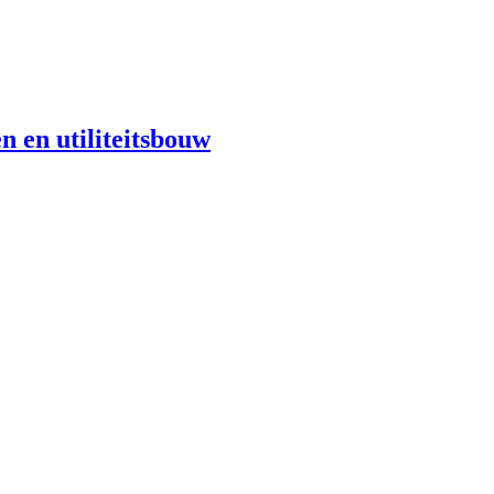
n en utiliteitsbouw