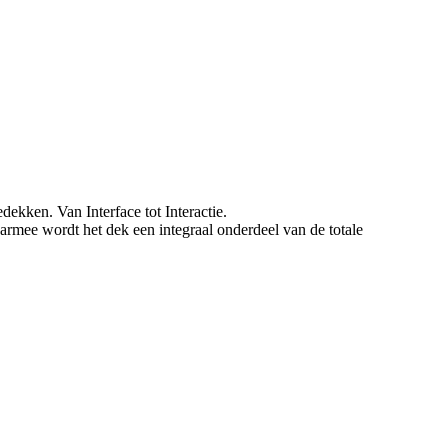
dekken. Van Interface tot Interactie.
armee wordt het dek een integraal onderdeel van de totale