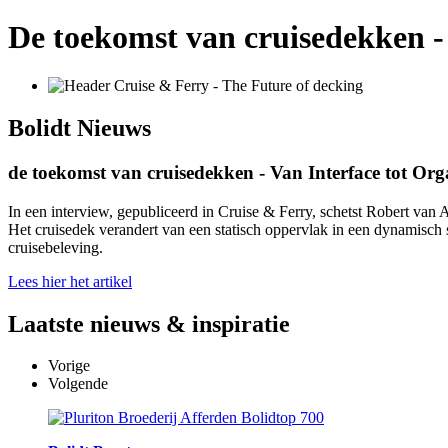
De toekomst van cruisedekken -
Bolidt
Nieuws
de toekomst van cruisedekken - Van Interface tot Or
In een interview, gepubliceerd in Cruise & Ferry, schetst Robert van 
Het cruisedek verandert van een statisch oppervlak in een dynamisch
cruisebeleving.
Lees hier het artikel
Laatste
nieuws & inspiratie
Vorige
Volgende