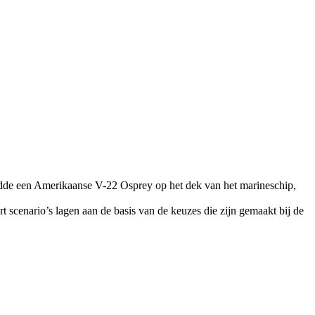
andde een Amerikaanse V-22 Osprey op het dek van het marineschip,
 scenario’s lagen aan de basis van de keuzes die zijn gemaakt bij de