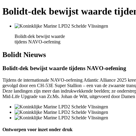
Bolidt-dek bewijst waarde tijd
Bolidt-dek bewijst waarde
tijdens NAVO-oefening
Bolidt
Nieuws
Bolidt-dek bewijst waarde tijdens NAVO-oefening
Tijdens de internationale NAVO-oefening Atlantic Alliance 2025 kree
gevolgd door een CH-53E Super Stallion – een van de zwaarste transp
Deze landingen zijn meer dan indrukwekkende beelden; ze onderstrepen
Mid-Life Upgrade van Zr.Ms. Johan de Witt, uitgevoerd door Damen
Ontworpen voor inzet onder druk