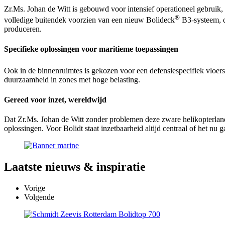
Zr.Ms. Johan de Witt is gebouwd voor intensief operationeel gebruik,
®
volledige buitendek voorzien van een nieuw Bolideck
B3-systeem, d
produceren.
Specifieke oplossingen voor maritieme toepassingen
Ook in de binnenruimtes is gekozen voor een defensiespecifiek vloer
duurzaamheid in zones met hoge belasting.
Gereed voor inzet, wereldwijd
Dat Zr.Ms. Johan de Witt zonder problemen deze zware helikopterlandi
oplossingen. Voor Bolidt staat inzetbaarheid altijd centraal of het nu g
Laatste
nieuws & inspiratie
Vorige
Volgende