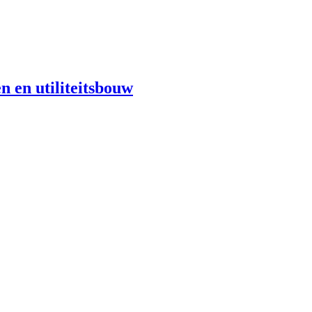
n en utiliteitsbouw