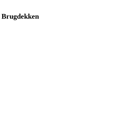
 Brugdekken