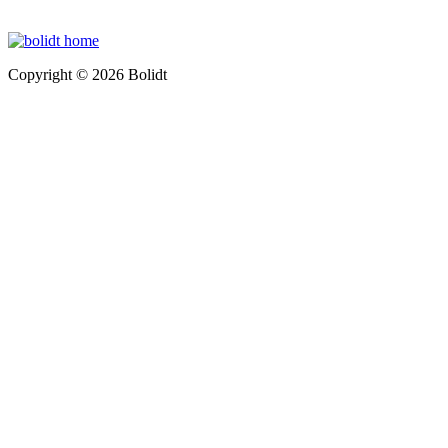
Copyright © 2026 Bolidt