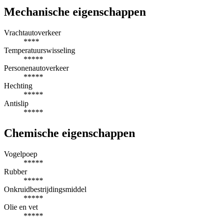
Mechanische eigenschappen
Vrachtautoverkeer
****
Temperatuurswisseling
*****
Personenautoverkeer
*****
Hechting
*****
Antislip
*****
Chemische eigenschappen
Vogelpoep
*****
Rubber
*****
Onkruidbestrijdingsmiddel
*****
Olie en vet
*****