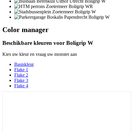
Color manager
Beschikbare kleuren voor
Boligrip W
Kies uw kleur en vraag uw monster aan
Basiskleur
Flake 1
Flake 2
Flake 3
Flake 4