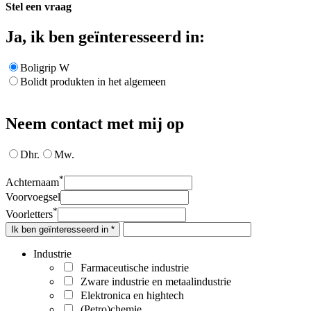
Stel een vraag
Ja, ik ben geïnteresseerd in:
Boligrip W
Bolidt produkten in het algemeen
Neem contact met mij op
Dhr.
Mw.
*
Achternaam
Voorvoegsel
*
Voorletters
Ik ben geïnteresseerd in *
Industrie
Farmaceutische industrie
Zware industrie en metaalindustrie
Elektronica en hightech
(Petro)chemie