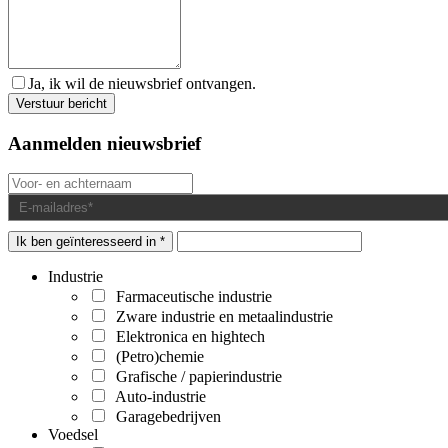
Ja, ik wil de nieuwsbrief ontvangen.
Aanmelden nieuwsbrief
Ik ben geïnteresseerd in *
Industrie
Farmaceutische industrie
Zware industrie en metaalindustrie
Elektronica en hightech
(Petro)chemie
Grafische / papierindustrie
Auto-industrie
Garagebedrijven
Voedsel