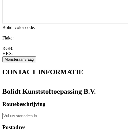
Bolidt color code
:
Flake:
RGB:
HEX:
CONTACT
INFORMATIE
Bolidt Kunststoftoepassing B.V.
Routebeschrijving
Postadres