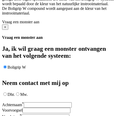
wordt bepaald door de kleur van het natuurlijke instrooimateriaal.
De Boligrip W compound wordt aangepast aan de kleur van het
instrooimateriaal.
Vraag een monster aan
×
Vraag een monster aan
Ja, ik wil graag een monster ontvangen
van het volgende systeem:
Boligrip W
Neem contact met mij op
Dhr.
Mw.
*
Achternaam
Voorvoegsel
*