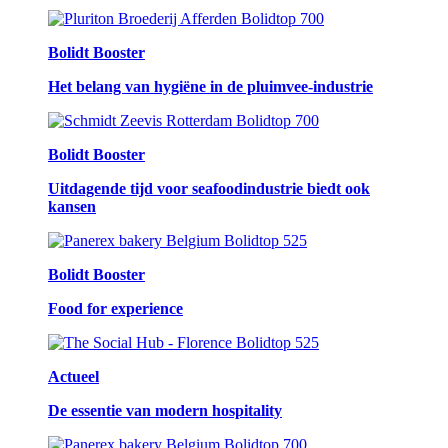
Bolidt Booster
Het belang van hygiëne in de pluimvee-industrie
Bolidt Booster
Uitdagende tijd voor seafoodindustrie biedt ook
kansen
Bolidt Booster
Food for experience
Actueel
De essentie van modern hospitality