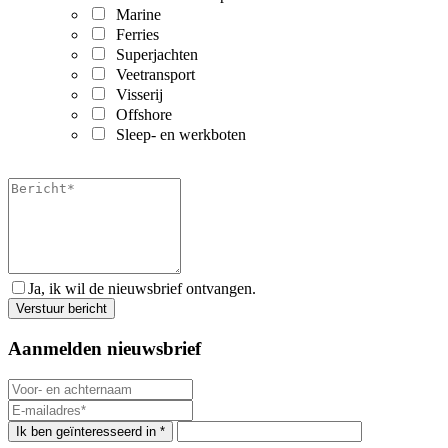
Marine
Ferries
Superjachten
Veetransport
Visserij
Offshore
Sleep- en werkboten
Ja, ik wil de nieuwsbrief ontvangen.
Aanmelden nieuwsbrief
Ik ben geïnteresseerd in *