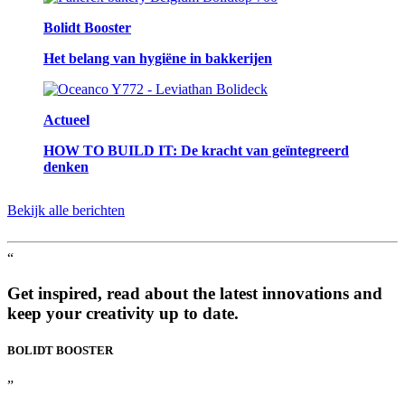
Bolidt Booster
Het belang van hygiëne in bakkerijen
Actueel
HOW TO BUILD IT: De kracht van geïntegreerd
denken
Bekijk alle berichten
“
Get inspired, read about the latest innovations and
keep your creativity up to date.
BOLIDT
BOOSTER
”