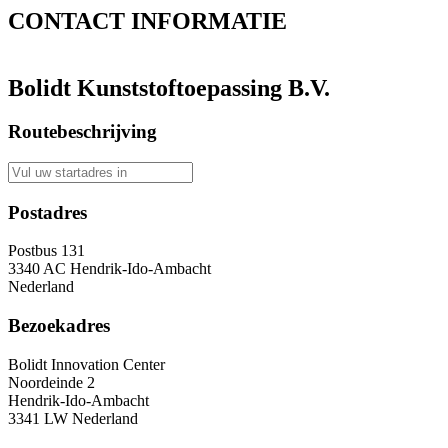
CONTACT
INFORMATIE
Bolidt Kunststoftoepassing B.V.
Routebeschrijving
Postadres
Postbus 131
3340 AC Hendrik-Ido-Ambacht
Nederland
Bezoekadres
Bolidt Innovation Center
Noordeinde 2
Hendrik-Ido-Ambacht
3341 LW Nederland