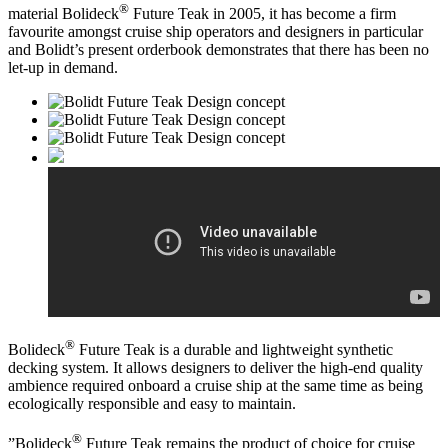
®
material Bolideck
Future Teak in 2005, it has become a firm
favourite amongst cruise ship operators and designers in particular
and Bolidt’s present orderbook demonstrates that there has been no
let-up in demand.
®
Bolideck
Future Teak is a durable and lightweight synthetic
decking system. It allows designers to deliver the high-end quality
ambience required onboard a cruise ship at the same time as being
ecologically responsible and easy to maintain.
®
”Bolideck
Future Teak remains the product of choice for cruise