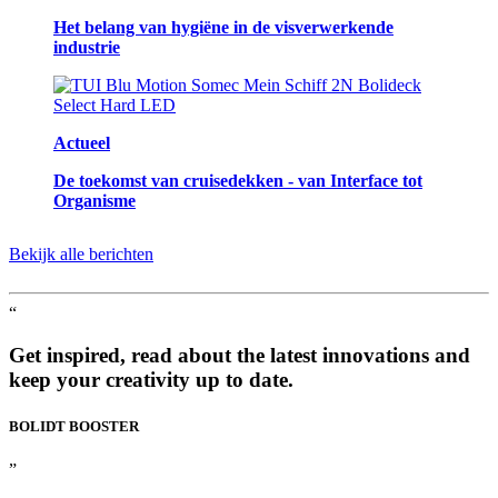
Het belang van hygiëne in de visverwerkende
industrie
Actueel
De toekomst van cruisedekken - van Interface tot
Organisme
Bekijk alle berichten
“
Get inspired, read about the latest innovations and
keep your creativity up to date.
BOLIDT
BOOSTER
”