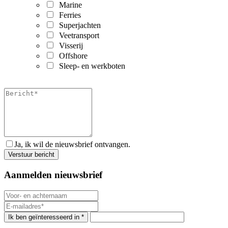
Marine
Ferries
Superjachten
Veetransport
Visserij
Offshore
Sleep- en werkboten
Ja, ik wil de nieuwsbrief ontvangen.
Aanmelden nieuwsbrief
Ik ben geïnteresseerd in *