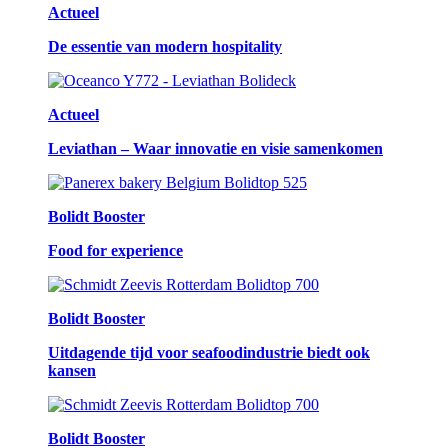
Actueel
De essentie van modern hospitality
Actueel
Leviathan – Waar innovatie en visie samenkomen
Bolidt Booster
Food for experience
Bolidt Booster
Uitdagende tijd voor seafoodindustrie biedt ook
kansen
Bolidt Booster