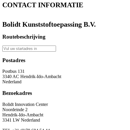
CONTACT
INFORMATIE
Bolidt Kunststoftoepassing B.V.
Routebeschrijving
Postadres
Postbus 131
3340 AC Hendrik-Ido-Ambacht
Nederland
Bezoekadres
Bolidt Innovation Center
Noordeinde 2
Hendrik-Ido-Ambacht
3341 LW Nederland