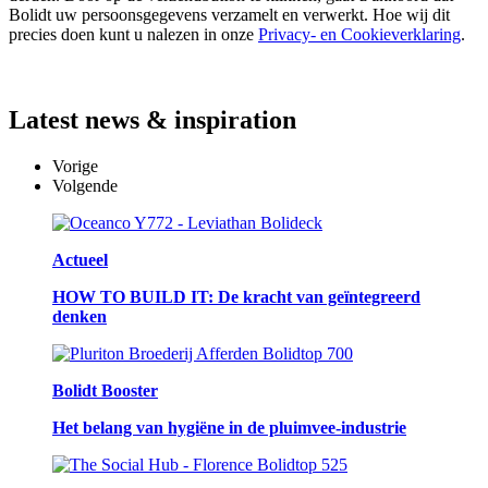
Bolidt uw persoonsgegevens verzamelt en verwerkt. Hoe wij dit
precies doen kunt u nalezen in onze
Privacy- en Cookieverklaring
.
Latest
news & inspiration
Vorige
Volgende
Actueel
HOW TO BUILD IT: De kracht van geïntegreerd
denken
Bolidt Booster
Het belang van hygiëne in de pluimvee-industrie