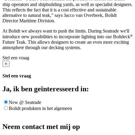
ship operators and shipbuilding yards, as well as specialist designers.
This reflects the fact that it is a cost effective and sustainable
alternative to natural teak,” says Jacco van Overbeek, Bolidt
Director Maritime Division.
At Bolidt we always want to push the limits. During Seatrade we'll
®
introduce new possibilities to incorporate lighting into our Bolideck
Future Teak. This allows designers to create an even more exciting
atmosphere through our decking systems.
Stel een vraag
×
Stel een vraag
Ja, ik ben geïnteresseerd in:
New @ Seatrade
Bolidt produkten in het algemeen
Neem contact met mij op