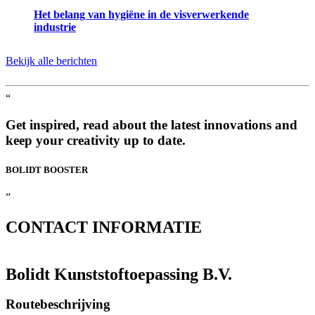
Het belang van hygiëne in de visverwerkende
industrie
Bekijk alle berichten
“
Get inspired, read about the latest innovations and
keep your creativity up to date.
BOLIDT
BOOSTER
”
CONTACT
INFORMATIE
Bolidt Kunststoftoepassing B.V.
Routebeschrijving