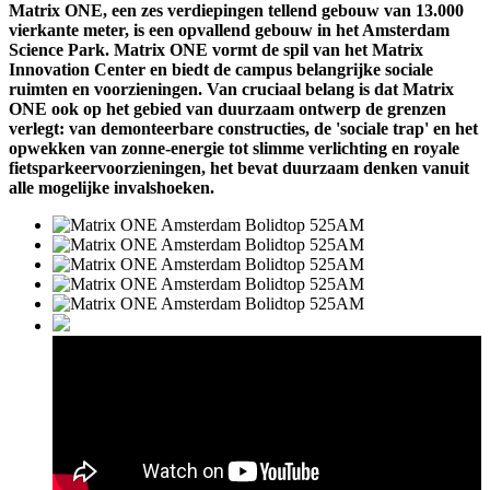
Matrix ONE, een zes verdiepingen tellend gebouw van 13.000
vierkante meter, is een opvallend gebouw in het Amsterdam
Science Park. Matrix ONE vormt de spil van het Matrix
Innovation Center en biedt de campus belangrijke sociale
ruimten en voorzieningen. Van cruciaal belang is dat Matrix
ONE ook op het gebied van duurzaam ontwerp de grenzen
verlegt: van demonteerbare constructies, de 'sociale trap' en het
opwekken van zonne-energie tot slimme verlichting en royale
fietsparkeervoorzieningen, het bevat duurzaam denken vanuit
alle mogelijke invalshoeken.