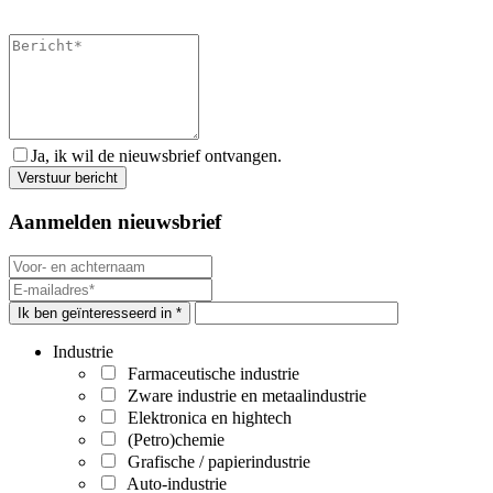
Ja, ik wil de nieuwsbrief ontvangen.
Aanmelden nieuwsbrief
Ik ben geïnteresseerd in *
Industrie
Farmaceutische industrie
Zware industrie en metaalindustrie
Elektronica en hightech
(Petro)chemie
Grafische / papierindustrie
Auto-industrie