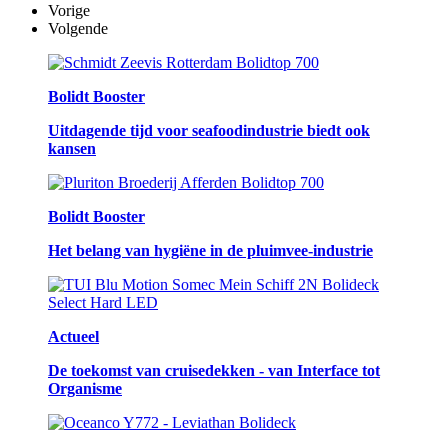
Vorige
Volgende
Bolidt Booster
Uitdagende tijd voor seafoodindustrie biedt ook
kansen
Bolidt Booster
Het belang van hygiëne in de pluimvee-industrie
Actueel
De toekomst van cruisedekken - van Interface tot
Organisme