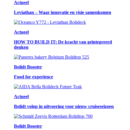
Actueel
Leviathan – Waar innovatie en visie samenkomen
Actueel
HOW TO BUILD IT: De kracht van geïntegreerd
denken
Bolidt Booster
Food for experience
Actueel
Bolidt volop in uitvoering voor nieuw cruiseseizoen
Bolidt Booster