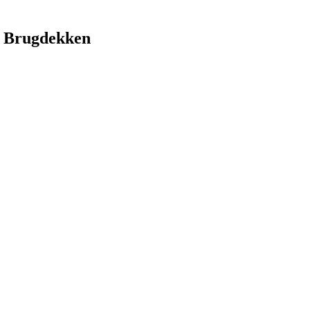
 Brugdekken