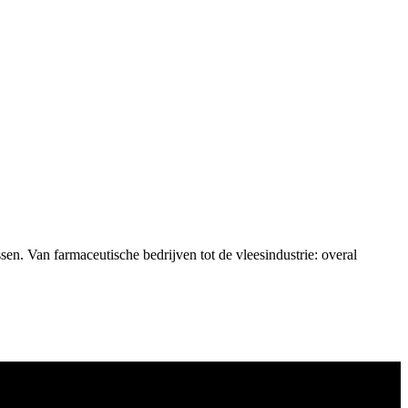
n. Van farmaceutische bedrijven tot de vleesindustrie: overal