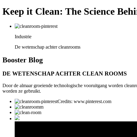
Keep it Clean: The Science Be
Industrie
De wetenschap achter cleanrooms
Booster
Blog
DE WETENSCHAP ACHTER CLEAN ROOMS
Door de almaar groeiende technologische vooruitgang worden cleanroo
worden ze gebruikt.
Credits: www.pinterest.com