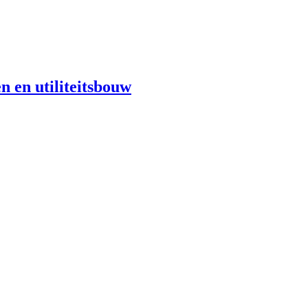
n en utiliteitsbouw