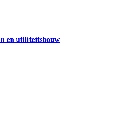
n en utiliteitsbouw