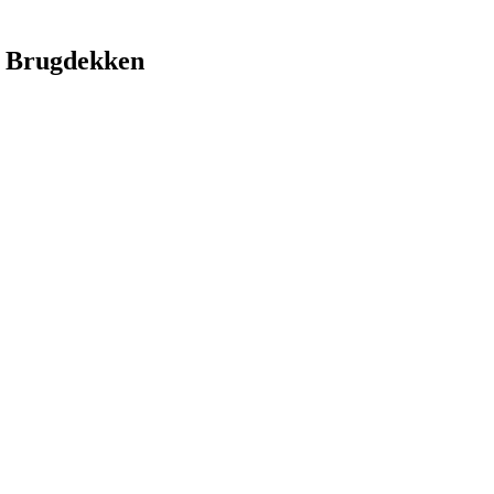
 Brugdekken