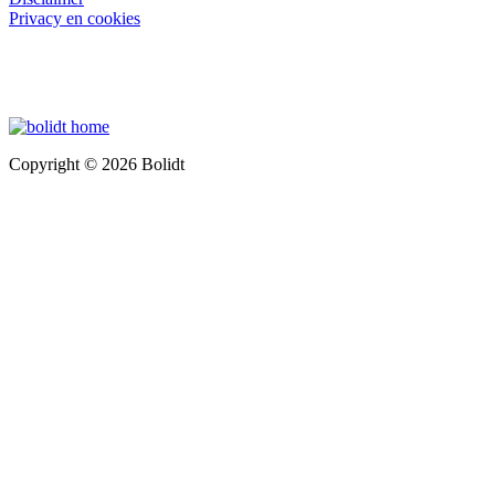
Privacy en cookies
Copyright © 2026 Bolidt