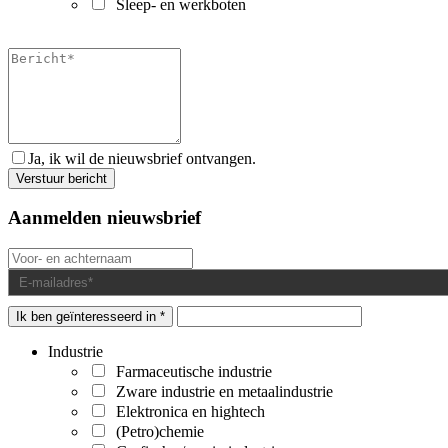
Sleep- en werkboten
Ja, ik wil de nieuwsbrief ontvangen.
Aanmelden nieuwsbrief
Ik ben geïnteresseerd in *
Industrie
Farmaceutische industrie
Zware industrie en metaalindustrie
Elektronica en hightech
(Petro)chemie