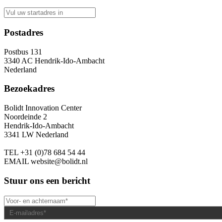
Postadres
Postbus 131
3340 AC Hendrik-Ido-Ambacht
Nederland
Bezoekadres
Bolidt Innovation Center
Noordeinde 2
Hendrik-Ido-Ambacht
3341 LW Nederland
TEL
+31 (0)78 684 54 44
EMAIL
website@bolidt.nl
Stuur ons een bericht