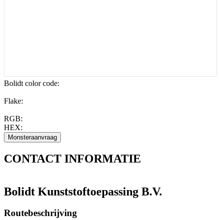
Bolidt color code
:
Flake:
RGB:
HEX:
CONTACT
INFORMATIE
Bolidt Kunststoftoepassing B.V.
Routebeschrijving