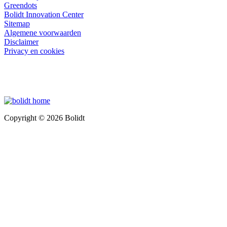
Greendots
Bolidt Innovation Center
Sitemap
Algemene voorwaarden
Disclaimer
Privacy en cookies
Copyright © 2026 Bolidt