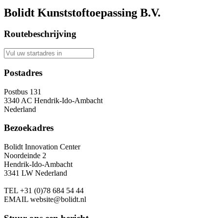
Bolidt Kunststoftoepassing B.V.
Routebeschrijving
Postadres
Postbus 131
3340 AC Hendrik-Ido-Ambacht
Nederland
Bezoekadres
Bolidt Innovation Center
Noordeinde 2
Hendrik-Ido-Ambacht
3341 LW Nederland
TEL
+31 (0)78 684 54 44
EMAIL
website@bolidt.nl