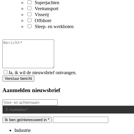
Superjachten
Veetransport
Visserij
Offshore
Sleep- en werkboten
Ja, ik wil de nieuwsbrief ontvangen.
Aanmelden nieuwsbrief
Ik ben geïnteresseerd in *
Industrie