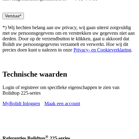
*) Wij hechten belang aan uw privacy, wij gaan uiterst zorgvuldig
met uw persoonsgegevens om en verstrekken uw gegevens niet aan
derden. Door op de verzendbutton te klikken, gaat u akkoord dat
Bolidt uw persoonsgegevens verzamelt en verwerkt. Hoe wij dit
precies doen kunt u nalezen in onze
Privacy- en Cookieverklaring
.
Technische waarden
Login of registreer om specifieke eigenschappen te zien van
Bolidtop 225-series
MyBolidt Inloggen
Maak een account
®
Referenties Bolidtop
225-series