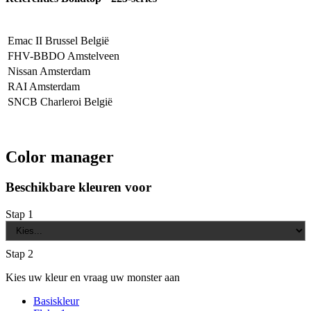
Emac II Brussel België
FHV-BBDO Amstelveen
Nissan Amsterdam
RAI Amsterdam
SNCB Charleroi België
Color manager
Beschikbare kleuren voor
Stap 1
Stap 2
Kies uw kleur en vraag uw monster aan
Basiskleur