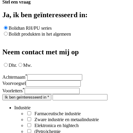
Stel een vraag
Ja, ik ben geïnteresseerd in:
Bolidtan RH/PU series
Bolidt produkten in het algemeen
Neem contact met mij op
Dhr.
Mw.
*
Achternaam
Voorvoegsel
*
Voorletters
Ik ben geïnteresseerd in *
Industrie
Farmaceutische industrie
Zware industrie en metaalindustrie
Elektronica en hightech
(Petro)chemie