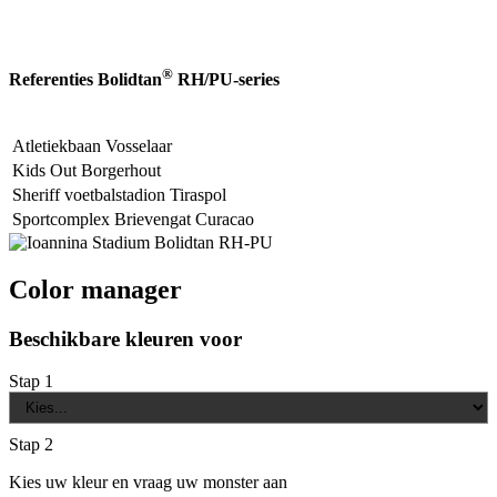
®
Referenties Bolidtan
RH/PU-series
Atletiekbaan Vosselaar
Kids Out Borgerhout
Sheriff voetbalstadion Tiraspol
Sportcomplex Brievengat Curacao
Color manager
Beschikbare kleuren voor
Stap 1
Stap 2
Kies uw kleur en vraag uw monster aan