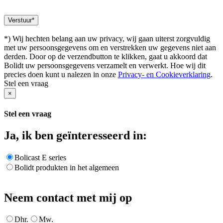
*) Wij hechten belang aan uw privacy, wij gaan uiterst zorgvuldig
met uw persoonsgegevens om en verstrekken uw gegevens niet aan
derden. Door op de verzendbutton te klikken, gaat u akkoord dat
Bolidt uw persoonsgegevens verzamelt en verwerkt. Hoe wij dit
precies doen kunt u nalezen in onze
Privacy- en Cookieverklaring
.
Stel een vraag
×
Stel een vraag
Ja, ik ben geïnteresseerd in:
Bolicast E series
Bolidt produkten in het algemeen
Neem contact met mij op
Dhr.
Mw.