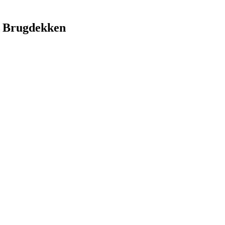
 Brugdekken