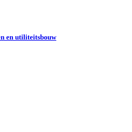
n en utiliteitsbouw