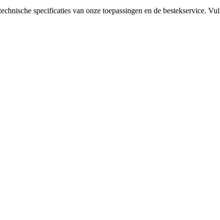
 technische specificaties van onze toepassingen en de bestekservice. 