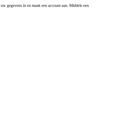
Vul uw gegevens in en maak een account aan. Middels een