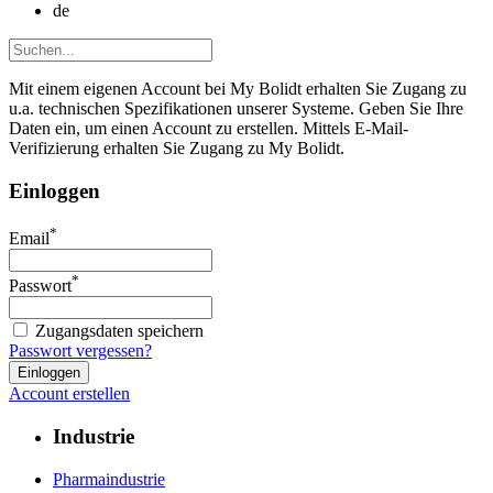
de
Mit einem eigenen Account bei My Bolidt erhalten Sie Zugang zu
u.a. technischen Spezifikationen unserer Systeme. Geben Sie Ihre
Daten ein, um einen Account zu erstellen. Mittels E-Mail-
Verifizierung erhalten Sie Zugang zu My Bolidt.
Einloggen
*
Email
*
Passwort
Zugangsdaten speichern
Passwort vergessen?
Account erstellen
Industrie
Pharmaindustrie