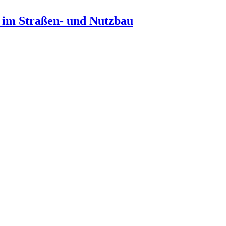
n im Straßen- und Nutzbau