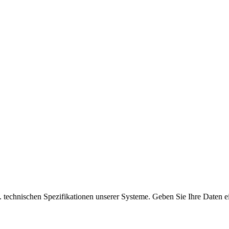
 technischen Spezifikationen unserer Systeme. Geben Sie Ihre Daten ein