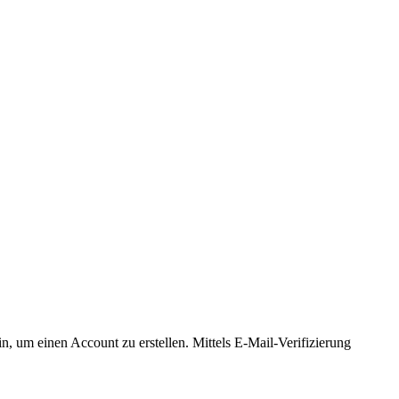
, um einen Account zu erstellen. Mittels E-Mail-Verifizierung